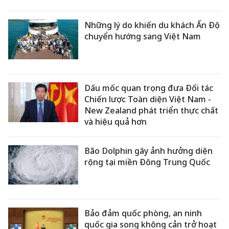
Những lý do khiến du khách Ấn Độ
chuyển hướng sang Việt Nam
Dấu mốc quan trọng đưa Đối tác
Chiến lược Toàn diện Việt Nam -
New Zealand phát triển thực chất
và hiệu quả hơn
Bão Dolphin gây ảnh hưởng diện
rộng tại miền Đông Trung Quốc
Bảo đảm quốc phòng, an ninh
quốc gia song không cản trở hoạt