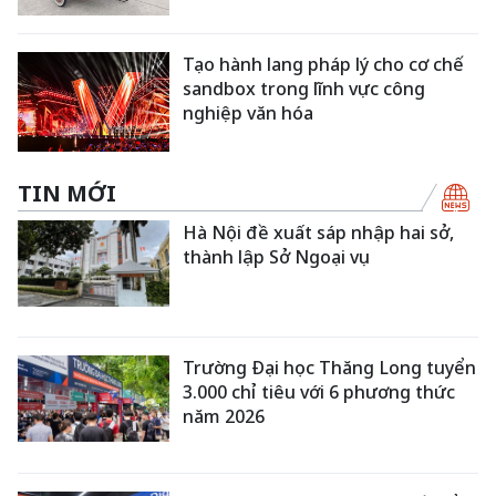
Tạo hành lang pháp lý cho cơ chế
sandbox trong lĩnh vực công
nghiệp văn hóa
TIN MỚI
Hà Nội đề xuất sáp nhập hai sở,
thành lập Sở Ngoại vụ
Trường Đại học Thăng Long tuyển
3.000 chỉ tiêu với 6 phương thức
năm 2026