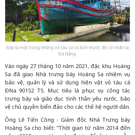
Đây là một trong những vỏ tàu cá có kích thước đồ sộ nhất tại
Đà Nẵng.
Vào ngày 27 tháng 10 năm 2021, đặc khu Hoàng
Sa đã giao Nhà trưng bày Hoàng Sa nhiệm vụ
bảo vệ, quản lý và sử dụng hiện vật vỏ tàu cá
ĐNa 90152 TS. Mục tiêu là phục vụ công tác
trưng bày và giáo dục tinh thần yêu nước, bảo
vệ chủ quyền biển đảo cho các thế hệ người dân.
Ông Lê Tiến Công - Giám đốc Nhà Trưng bày
Hoàng Sa cho biết: “Thời gian từ năm 2014 đến