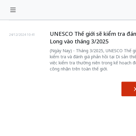
UNESCO Thế giới sẽ kiểm tra đánh
24/12/2024 10:41
Long vào tháng 3/2025
(Ngày Nay) - Tháng 3/2025, UNESCO Thế giớ
kiểm tra và đánh giá phản hồi tại Di sản thi
việc kiểm tra thường niên trong kế hoạch đ
công nhận trên toàn thế giới.