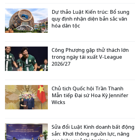
Dự thảo Luật Kiến trúc: Bổ sung
quy định nhận diện bản sắc văn
hóa dân tộc
Công Phượng gặp thử thách lớn
trong ngày tái xuất V-League
2026/27
Chủ tịch Quốc hội Trần Thanh
Mẫn tiếp Đại sứ Hoa Kỳ Jennifer
Wicks
Sửa đổi Luật Kinh doanh bất động
sản: Khơi thông nguồn lực, nâng