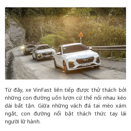
Từ đây, xe VinFast liên tiếp được thử thách bởi
những con đường uốn lượn cứ thế nối nhau kéo
dài bất tận. Giữa những vách đá tai mèo xám
ngắt, con đường nổi bật thách thức tay lái
người lữ hành.