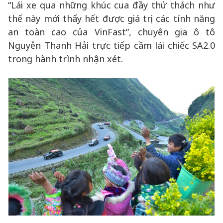
“Lái xe qua những khúc cua đầy thử thách như
thế này mới thấy hết được giá trị các tính năng
an toàn cao của VinFast”, chuyên gia ô tô
Nguyễn Thanh Hải trực tiếp cầm lái chiếc SA2.0
trong hành trình nhận xét.