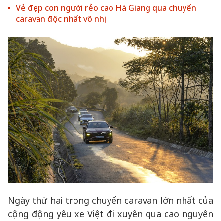
Vẻ đẹp con người rẻo cao Hà Giang qua chuyến
caravan độc nhất vô nhị
Ngày thứ hai trong chuyến caravan lớn nhất của
cộng động yêu xe Việt đi xuyên qua cao nguyên