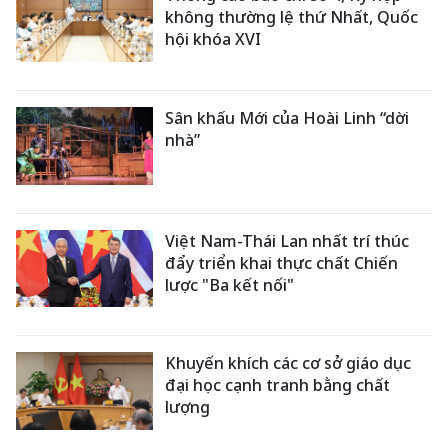
không thường lệ thứ Nhất, Quốc
hội khóa XVI
Sân khấu Mới của Hoài Linh “dời
nhà”
Việt Nam-Thái Lan nhất trí thúc
đẩy triển khai thực chất Chiến
lược "Ba kết nối"
Khuyến khích các cơ sở giáo dục
đại học cạnh tranh bằng chất
lượng