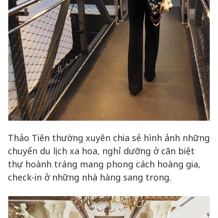
Thảo Tiên thường xuyên chia sẻ hình ảnh những
chuyến du lịch xa hoa, nghỉ dưỡng ở căn biệt
thự hoành tráng mang phong cách hoàng gia,
check-in ở những nhà hàng sang trọng.