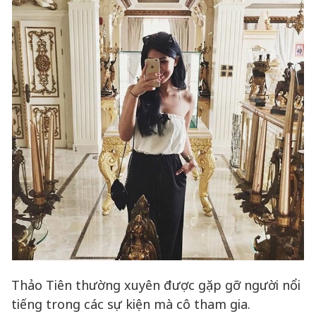
Thảo Tiên thường xuyên được gặp gỡ người nổi
tiếng trong các sự kiện mà cô tham gia.