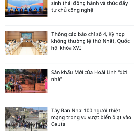
sinh thái đồng hành và thúc đẩy
tự chủ công nghệ
Thông cáo báo chí số 4, Kỳ họp
không thường lệ thứ Nhất, Quốc
hội khóa XVI
Sân khấu Mới của Hoài Linh “dời
nhà”
Tây Ban Nha: 100 người thiệt
mạng trong vụ vượt biển ồ ạt vào
Ceuta