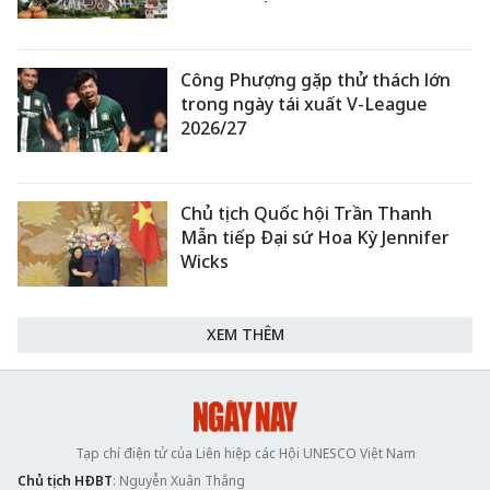
Công Phượng gặp thử thách lớn
trong ngày tái xuất V-League
2026/27
Chủ tịch Quốc hội Trần Thanh
Mẫn tiếp Đại sứ Hoa Kỳ Jennifer
Wicks
XEM THÊM
Tạp chí điện tử của Liên hiệp các Hội UNESCO Việt Nam
Chủ tịch HĐBT
: Nguyễn Xuân Thắng