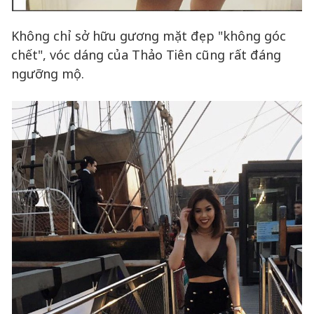
Không chỉ sở hữu gương mặt đẹp "không góc
chết", vóc dáng của Thảo Tiên cũng rất đáng
ngưỡng mộ.