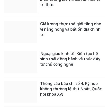
tri thức
Giá lương thực thế giới tăng nhẹ
vì nắng nóng và bất ổn địa chính
trị
Ngoại giao kinh tế: Kiến tạo hệ
sinh thái đồng hành và thúc đẩy
tự chủ công nghệ
Thông cáo báo chí số 4, Kỳ họp
không thường lệ thứ Nhất, Quốc
hội khóa XVI