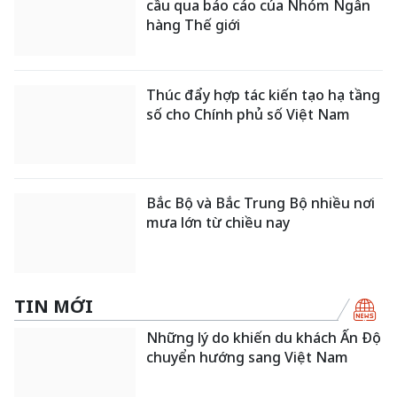
cầu qua báo cáo của Nhóm Ngân
hàng Thế giới
Thúc đẩy hợp tác kiến tạo hạ tầng
số cho Chính phủ số Việt Nam
Bắc Bộ và Bắc Trung Bộ nhiều nơi
mưa lớn từ chiều nay
TIN MỚI
Những lý do khiến du khách Ấn Độ
chuyển hướng sang Việt Nam