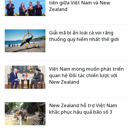
tiên giữa Việt Nam và New
Zealand
Giải mã bí ẩn loài cá voi răng
thuổng quý hiếm nhất thế giới
Việt Nam mong muốn phát triển
quan hệ Đối tác chiến lược với
New Zealand
New Zealand hỗ trợ Việt Nam
khắc phục hậu quả bão số 3