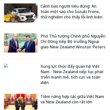
Cảnh báo người tiêu dùng: An
toàn một sao cho Suzuki Fronx,
thử nghiệm cho thấy lỗi linh kiện
Phó Thủ tướng Chính phủ Nguyễn
Chí Dũng tiếp Bộ trưởng Ngoại
giao New Zealand Winston Peters
Xung lực thúc đẩy quan hệ Việt
Nam - New Zealand tiếp tục phát
triển mạnh mẽ, tích cực và toàn
diện
Tiềm năng hợp tác giữa Việt Nam
và New Zealand còn rất lớn