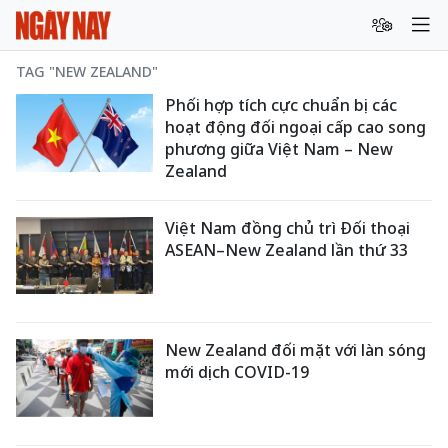
TAG "NEW ZEALAND"
Phối hợp tích cực chuẩn bị các
hoạt động đối ngoại cấp cao song
phương giữa Việt Nam – New
Zealand
Việt Nam đồng chủ trì Đối thoại
ASEAN–New Zealand lần thứ 33
New Zealand đối mặt với làn sóng
mới dịch COVID-19