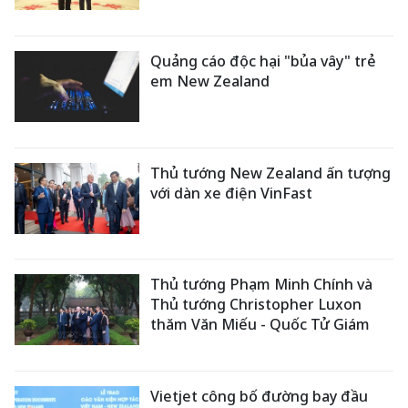
Quảng cáo độc hại "bủa vây" trẻ
em New Zealand
Thủ tướng New Zealand ấn tượng
với dàn xe điện VinFast
Thủ tướng Phạm Minh Chính và
Thủ tướng Christopher Luxon
thăm Văn Miếu - Quốc Tử Giám
Vietjet công bố đường bay đầu