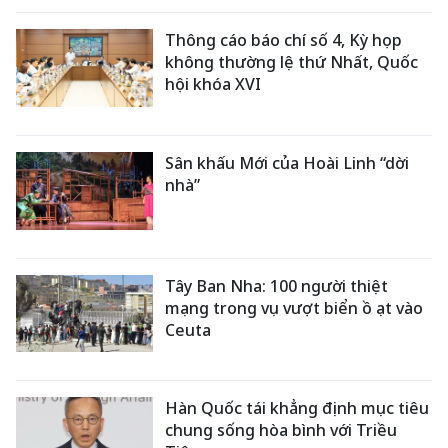
Thông cáo báo chí số 4, Kỳ họp
không thường lệ thứ Nhất, Quốc
hội khóa XVI
Sân khấu Mới của Hoài Linh “dời
nhà”
Tây Ban Nha: 100 người thiệt
mạng trong vụ vượt biển ồ ạt vào
Ceuta
Hàn Quốc tái khẳng định mục tiêu
chung sống hòa bình với Triều