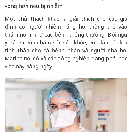
vong hơn nếu bị nhiễm.
Một thử thách khác là giải thích cho các gia
đình có người nhiễm rằng họ không thể vào
thăm nom như các bệnh thông thường. Đội ngũ
y bác sĩ vừa chăm sóc sức khỏe, vừa là chỗ dựa
tinh thần cho cả bệnh nhân và người nhà họ.
Marine nói cô và các đồng nghiệp đang phải học
việc này hàng ngày.