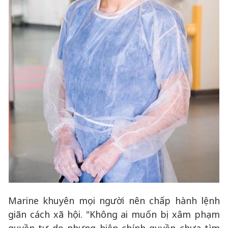
Marine khuyên mọi người nên chấp hành lệnh
giãn cách xã hội. "Không ai muốn bị xâm phạm