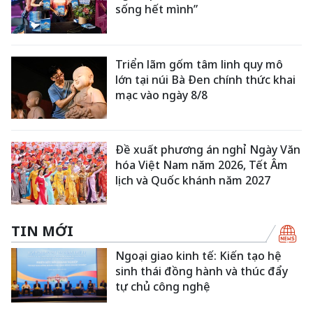
sống hết mình”
Triển lãm gốm tâm linh quy mô
lớn tại núi Bà Đen chính thức khai
mạc vào ngày 8/8
Đề xuất phương án nghỉ Ngày Văn
hóa Việt Nam năm 2026, Tết Âm
lịch và Quốc khánh năm 2027
TIN MỚI
Ngoại giao kinh tế: Kiến tạo hệ
sinh thái đồng hành và thúc đẩy
tự chủ công nghệ