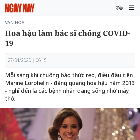
VĂN HOÁ
Hoa hậu làm bác sĩ chống COVID-
19
27/04/2020 | 06:15
Mỗi sáng khi chuông báo thức reo, điều đầu tiên
Marine Lorphelin - đăng quang hoa hậu năm 2013
- nghĩ đến là các bệnh nhân đang sống nhờ máy
thở.