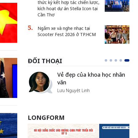
thức ký kết hợp tác chiến lược,
kích hoạt dự án Stella Icon tại
Cần Thơ
Ngắm xe và nghe nhạc tại
Scooter Fest 2026 ở TP.HCM
ĐỐI THOẠI
Vẻ đẹp của khoa học nhân
văn
Lưu Nguyệt Linh
LONGFORM