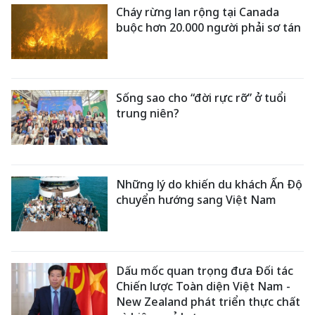
Cháy rừng lan rộng tại Canada
buộc hơn 20.000 người phải sơ tán
Sống sao cho “đời rực rỡ” ở tuổi
trung niên?
Những lý do khiến du khách Ấn Độ
chuyển hướng sang Việt Nam
Dấu mốc quan trọng đưa Đối tác
Chiến lược Toàn diện Việt Nam -
New Zealand phát triển thực chất