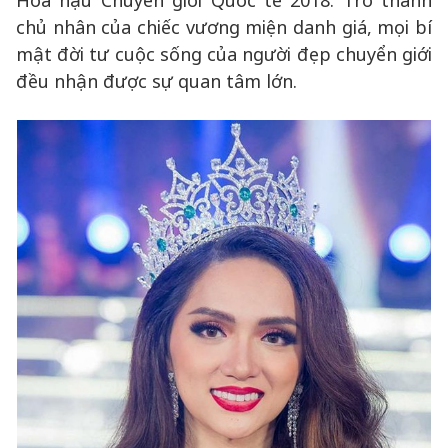
Hoa hậu Chuyển giới Quốc tế 2018. Trở thành
chủ nhân của chiếc vương miện danh giá, mọi bí
mật đời tư cuộc sống của người đẹp chuyển giới
đều nhận được sự quan tâm lớn.