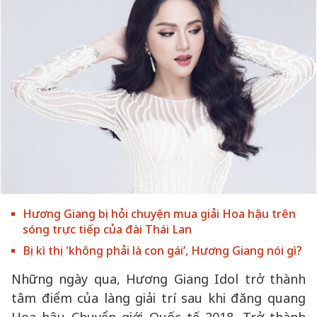
Hương Giang bị hỏi chuyện mua giải Hoa hậu trên
sóng trực tiếp của đài Thái Lan
Bị kì thị 'không phải là con gái’, Hương Giang nói gì?
Những ngày qua, Hương Giang Idol trở thành
tâm điểm của làng giải trí sau khi đăng quang