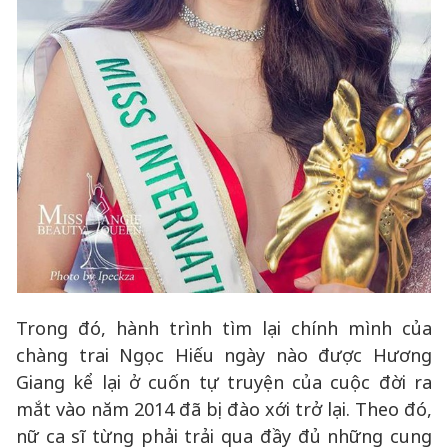
Trong đó, hành trình tìm lại chính mình của
chàng trai Ngọc Hiếu ngày nào được Hương
Giang kể lại ở cuốn tự truyện của cuộc đời ra
mắt vào năm 2014 đã bị đào xới trở lại. Theo đó,
nữ ca sĩ từng phải trải qua đầy đủ những cung