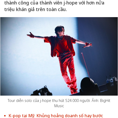
thành công của thành viên j-hope với hơn nửa
triệu khán giả trên toàn cầu.
Tour diễn solo của j-hope thu hút 524.000 người. Ảnh: BigHit
Music
K-pop tại Mỹ: Khủng hoảng doanh số hay bước