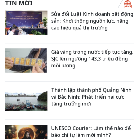
TIN MỚI
Sửa đổi Luật Kinh doanh bất động
sản: Khơi thông nguồn lực, nâng
cao hiệu quả thị trường
Giá vàng trong nước tiếp tục tăng,
SJC lên ngưỡng 143,3 triệu đồng
mỗi lượng
Thành lập thành phố Quảng Ninh
và Bắc Ninh: Phát triển hai cực
tăng trưởng mới
UNESCO Courier: Làm thế nào để
báo chí tự làm mới mình?