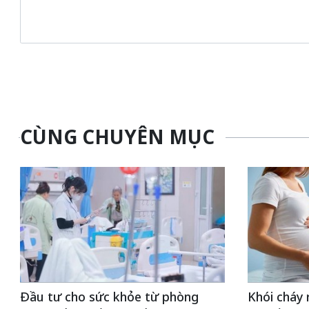
CÙNG CHUYÊN MỤC
Đầu tư cho sức khỏe từ phòng
Khói cháy 