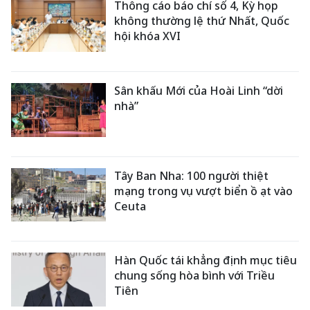
Thông cáo báo chí số 4, Kỳ họp
không thường lệ thứ Nhất, Quốc
hội khóa XVI
Sân khấu Mới của Hoài Linh “dời
nhà”
Tây Ban Nha: 100 người thiệt
mạng trong vụ vượt biển ồ ạt vào
Ceuta
Hàn Quốc tái khẳng định mục tiêu
chung sống hòa bình với Triều
Tiên