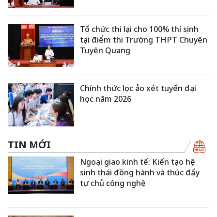
Tổ chức thi lại cho 100% thí sinh
tại điểm thi Trường THPT Chuyên
Tuyên Quang
Chính thức lọc ảo xét tuyển đại
học năm 2026
TIN MỚI
Ngoại giao kinh tế: Kiến tạo hệ
sinh thái đồng hành và thúc đẩy
tự chủ công nghệ