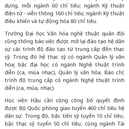
dựng, mỗi ngành 60 chỉ tiêu; ngành Kỹ thuật
điện tử - viễn thông 160 chỉ tiêu; ngành Kỹ thuật
điều khiển và tự động hóa 80 chỉ tiêu.
Trường Đại học Văn hóa nghệ thuật quân đội
cũng thông báo việc được mở lại đào tạo hệ dân
sự các trình độ đào tạo từ trung cấp đến thạc
sỹ. Trong đó hệ thạc sỹ có ngành Quản lý văn
hóa; bậc đại học có ngành Nghệ thuật trình
diễn (ca, múa nhạc), Quản lý văn hóa, Báo chí;
trình độ trung cấp có ngành Nghệ thuật trình
diễn (ca, múa, nhạc).
Học viện Hậu cần cũng công bố quyết định
được Bộ Quốc phòng giao tuyển 460 chỉ tiêu hệ
dân sự. Trong đó, bậc tiến sỹ tuyển 10 chỉ tiêu,
bậc thạc sỹ tuyển 50 chỉ tiêu, cùng ngành Tài