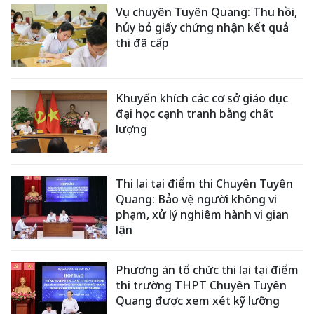
Vụ chuyên Tuyên Quang: Thu hồi,
hủy bỏ giấy chứng nhận kết quả
thi đã cấp
Khuyến khích các cơ sở giáo dục
đại học cạnh tranh bằng chất
lượng
Thi lại tại điểm thi Chuyên Tuyên
Quang: Bảo vệ người không vi
phạm, xử lý nghiêm hành vi gian
lận
Phương án tổ chức thi lại tại điểm
thi trường THPT Chuyên Tuyên
Quang được xem xét kỹ lưỡng