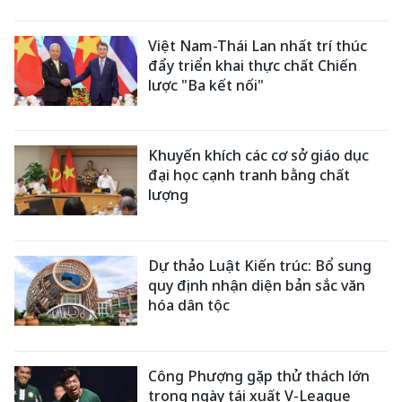
Việt Nam-Thái Lan nhất trí thúc
đẩy triển khai thực chất Chiến
lược "Ba kết nối"
Khuyến khích các cơ sở giáo dục
đại học cạnh tranh bằng chất
lượng
Dự thảo Luật Kiến trúc: Bổ sung
quy định nhận diện bản sắc văn
hóa dân tộc
Công Phượng gặp thử thách lớn
trong ngày tái xuất V-League