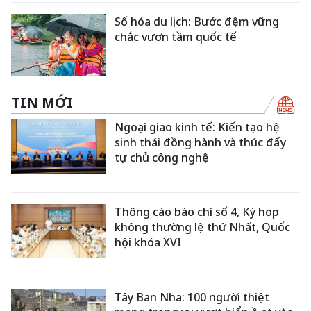
Số hóa du lịch: Bước đệm vững
chắc vươn tầm quốc tế
TIN MỚI
Ngoại giao kinh tế: Kiến tạo hệ
sinh thái đồng hành và thúc đẩy
tự chủ công nghệ
Thông cáo báo chí số 4, Kỳ họp
không thường lệ thứ Nhất, Quốc
hội khóa XVI
Tây Ban Nha: 100 người thiệt