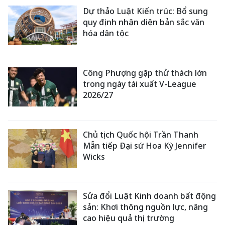
Dự thảo Luật Kiến trúc: Bổ sung
quy định nhận diện bản sắc văn
hóa dân tộc
Công Phượng gặp thử thách lớn
trong ngày tái xuất V-League
2026/27
Chủ tịch Quốc hội Trần Thanh
Mẫn tiếp Đại sứ Hoa Kỳ Jennifer
Wicks
Sửa đổi Luật Kinh doanh bất động
sản: Khơi thông nguồn lực, nâng
cao hiệu quả thị trường