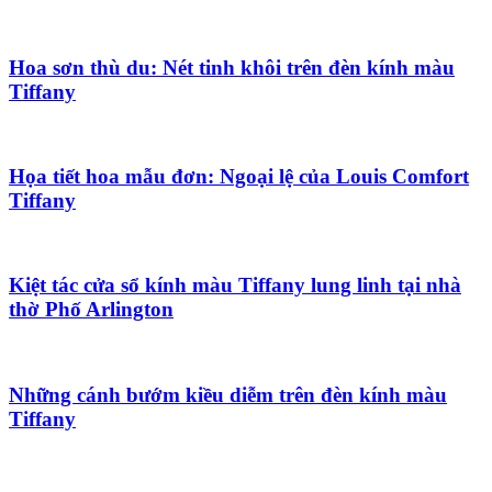
Hoa sơn thù du: Nét tinh khôi trên đèn kính màu
Tiffany
Họa tiết hoa mẫu đơn: Ngoại lệ của Louis Comfort
Tiffany
Kiệt tác cửa sổ kính màu Tiffany lung linh tại nhà
thờ Phố Arlington
Những cánh bướm kiều diễm trên đèn kính màu
Tiffany