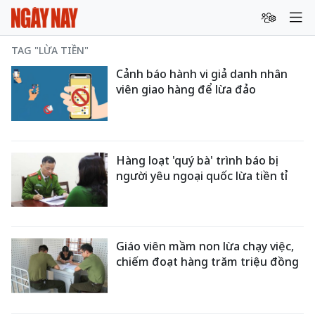
TAG "LỪA TIỀN"
Cảnh báo hành vi giả danh nhân
viên giao hàng để lừa đảo
Hàng loạt 'quý bà' trình báo bị
người yêu ngoại quốc lừa tiền tỉ
Giáo viên mầm non lừa chạy việc,
chiếm đoạt hàng trăm triệu đồng