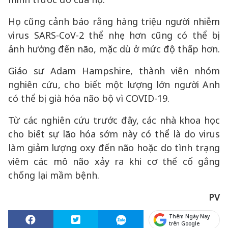
Họ cũng cảnh báo rằng hàng triệu người nhiễm
virus SARS-CoV-2 thể nhẹ hơn cũng có thể bị
ảnh hưởng đến não, mặc dù ở mức độ thấp hơn.
Giáo sư Adam Hampshire, thành viên nhóm
nghiên cứu, cho biết một lượng lớn người Anh
có thể bị già hóa não bộ vì COVID-19.
Từ các nghiên cứu trước đây, các nhà khoa học
cho biết sự lão hóa sớm này có thể là do virus
làm giảm lượng oxy đến não hoặc do tình trạng
viêm các mô não xảy ra khi cơ thể cố gắng
chống lại mầm bệnh.
PV
Thêm Ngày Nay
trên Google