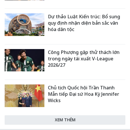
Dự thảo Luật Kiến trúc: Bổ sung
quy định nhận diện bản sắc văn
hóa dân tộc
Công Phượng gặp thử thách lớn
trong ngày tái xuất V-League
2026/27
Chủ tịch Quốc hội Trần Thanh
Mẫn tiếp Đại sứ Hoa Kỳ Jennifer
Wicks
XEM THÊM