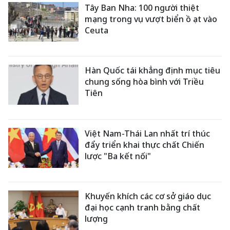
Tây Ban Nha: 100 người thiệt
mạng trong vụ vượt biển ồ ạt vào
Ceuta
Hàn Quốc tái khẳng định mục tiêu
chung sống hòa bình với Triều
Tiên
Việt Nam-Thái Lan nhất trí thúc
đẩy triển khai thực chất Chiến
lược "Ba kết nối"
Khuyến khích các cơ sở giáo dục
đại học cạnh tranh bằng chất
lượng