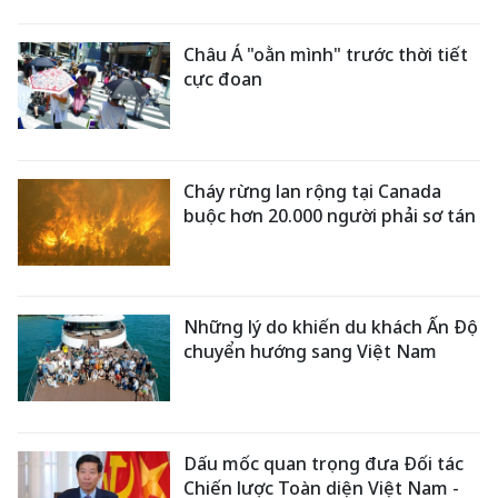
Châu Á "oằn mình" trước thời tiết
cực đoan
Cháy rừng lan rộng tại Canada
buộc hơn 20.000 người phải sơ tán
Những lý do khiến du khách Ấn Độ
chuyển hướng sang Việt Nam
Dấu mốc quan trọng đưa Đối tác
Chiến lược Toàn diện Việt Nam -