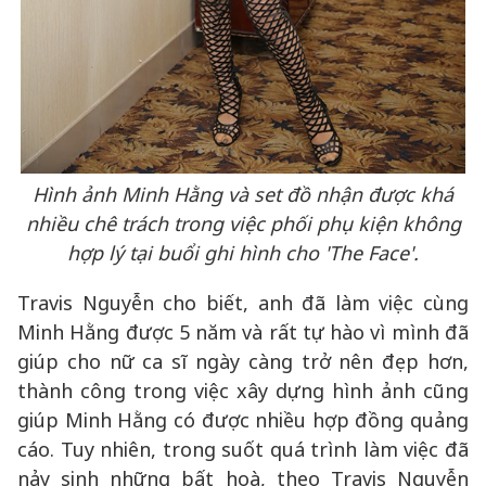
Hình ảnh Minh Hằng và set đồ nhận được khá
nhiều chê trách trong việc phối phụ kiện không
hợp lý tại buổi ghi hình cho 'The Face'.
Travis Nguyễn cho biết, anh đã làm việc cùng
Minh Hằng được 5 năm và rất tự hào vì mình đã
giúp cho nữ ca sĩ ngày càng trở nên đẹp hơn,
thành công trong việc xây dựng hình ảnh cũng
giúp Minh Hằng có được nhiều hợp đồng quảng
cáo. Tuy nhiên, trong suốt quá trình làm việc đã
nảy sinh những bất hoà, theo Travis Nguyễn