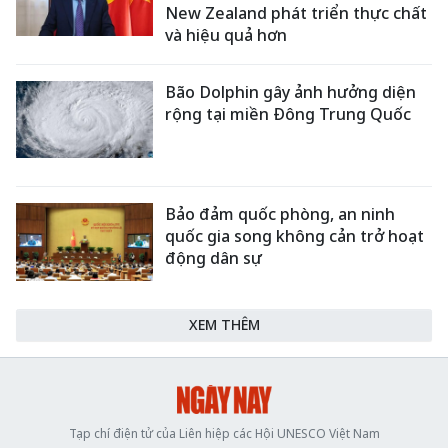
New Zealand phát triển thực chất
và hiệu quả hơn
Bão Dolphin gây ảnh hưởng diện
rộng tại miền Đông Trung Quốc
Bảo đảm quốc phòng, an ninh
quốc gia song không cản trở hoạt
động dân sự
XEM THÊM
Tạp chí điện tử của Liên hiệp các Hội UNESCO Việt Nam