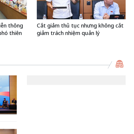
viễn thông
Cắt giảm thủ tục nhưng không cắt
phó thiên
giảm trách nhiệm quản lý