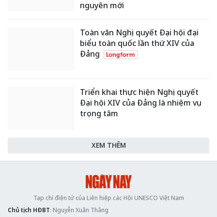
nguyên mới
Toàn văn Nghị quyết Đại hội đại
biểu toàn quốc lần thứ XIV của
Đảng
Triển khai thực hiện Nghị quyết
Đại hội XIV của Đảng là nhiệm vụ
trọng tâm
XEM THÊM
Tạp chí điện tử của Liên hiệp các Hội UNESCO Việt Nam
Chủ tịch HĐBT
: Nguyễn Xuân Thắng