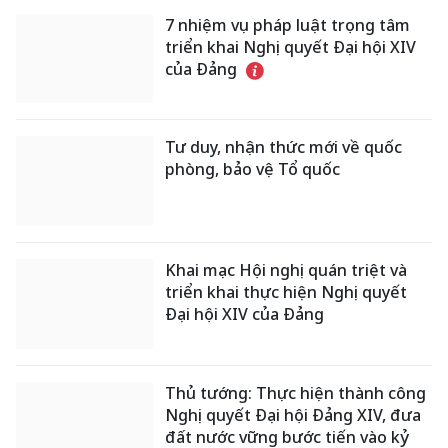
7 nhiệm vụ pháp luật trọng tâm
triển khai Nghị quyết Đại hội XIV
của Đảng
Tư duy, nhận thức mới về quốc
phòng, bảo vệ Tổ quốc
Khai mạc Hội nghị quán triệt và
triển khai thực hiện Nghị quyết
Đại hội XIV của Đảng
Thủ tướng: Thực hiện thành công
Nghị quyết Đại hội Đảng XIV, đưa
đất nước vững bước tiến vào kỷ