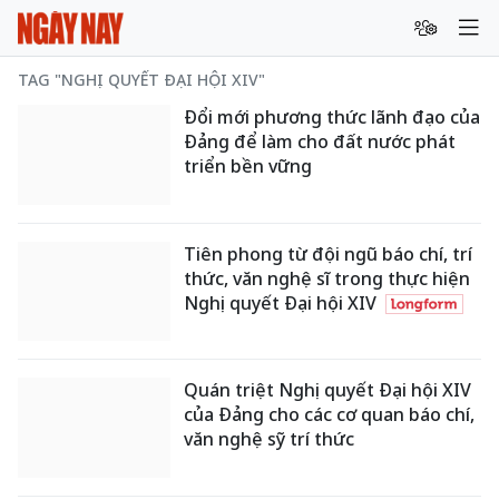
TAG "NGHỊ QUYẾT ĐẠI HỘI XIV"
Đổi mới phương thức lãnh đạo của
Đảng để làm cho đất nước phát
triển bền vững
Tiên phong từ đội ngũ báo chí, trí
thức, văn nghệ sĩ trong thực hiện
Nghị quyết Đại hội XIV
Quán triệt Nghị quyết Đại hội XIV
của Đảng cho các cơ quan báo chí,
văn nghệ sỹ trí thức