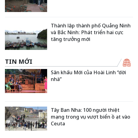
Thành lập thành phố Quảng Ninh
và Bắc Ninh: Phát triển hai cực
tăng trưởng mới
TIN MỚI
Sân khấu Mới của Hoài Linh “dời
nhà”
Tây Ban Nha: 100 người thiệt
mạng trong vụ vượt biển ồ ạt vào
Ceuta