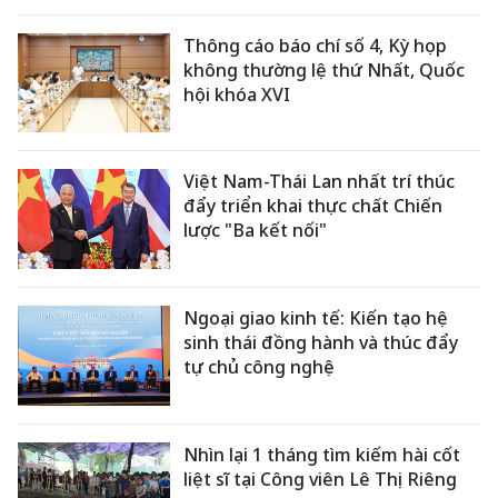
Thông cáo báo chí số 4, Kỳ họp
không thường lệ thứ Nhất, Quốc
hội khóa XVI
Việt Nam-Thái Lan nhất trí thúc
đẩy triển khai thực chất Chiến
lược "Ba kết nối"
Ngoại giao kinh tế: Kiến tạo hệ
sinh thái đồng hành và thúc đẩy
tự chủ công nghệ
Nhìn lại 1 tháng tìm kiếm hài cốt
liệt sĩ tại Công viên Lê Thị Riêng