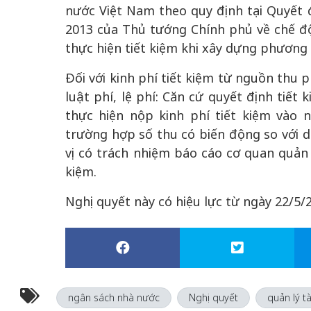
nước Việt Nam theo quy định tại Quyết
2013 của Thủ tướng Chính phủ về chế đ
thực hiện tiết kiệm khi xây dựng phương
Đối với kinh phí tiết kiệm từ nguồn thu 
luật phí, lệ phí: Căn cứ quyết định tiết
thực hiện nộp kinh phí tiết kiệm vào
trường hợp số thu có biến động so với 
vị có trách nhiệm báo cáo cơ quan quản l
kiệm.
Nghị quyết này có hiệu lực từ ngày 22/5/
ngân sách nhà nước
Nghị quyết
quản lý tà