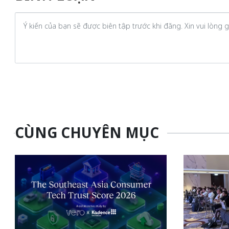
CÙNG CHUYÊN MỤC