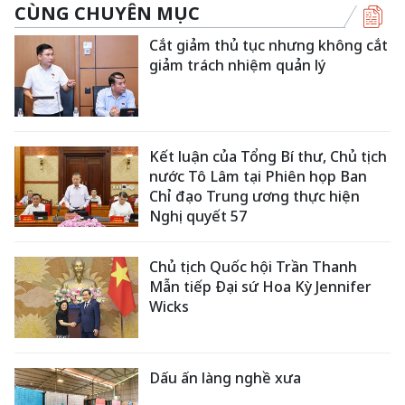
CÙNG CHUYÊN MỤC
Cắt giảm thủ tục nhưng không cắt
giảm trách nhiệm quản lý
Kết luận của Tổng Bí thư, Chủ tịch
nước Tô Lâm tại Phiên họp Ban
Chỉ đạo Trung ương thực hiện
Nghị quyết 57
Chủ tịch Quốc hội Trần Thanh
Mẫn tiếp Đại sứ Hoa Kỳ Jennifer
Wicks
Dấu ấn làng nghề xưa