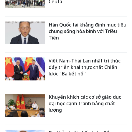
Ceuta
Hàn Quốc tái khẳng định mục tiêu
chung sống hòa bình với Triều
Tiên
Việt Nam-Thái Lan nhất trí thúc
đẩy triển khai thực chất Chiến
lược "Ba kết nối"
Khuyến khích các cơ sở giáo dục
đại học cạnh tranh bằng chất
lượng