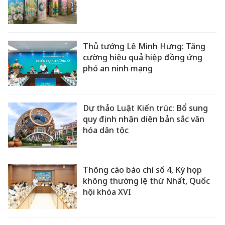
Thủ tướng Lê Minh Hưng: Tăng
cường hiệu quả hiệp đồng ứng
phó an ninh mạng
Dự thảo Luật Kiến trúc: Bổ sung
quy định nhận diện bản sắc văn
hóa dân tộc
Thông cáo báo chí số 4, Kỳ họp
không thường lệ thứ Nhất, Quốc
hội khóa XVI