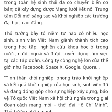
trong toàn hệ sinh thái đã có chuyển biến cơ
bản; đã xây dựng được Mạng lưới Kết nối Trung
tâm Đổi mới sáng tạo và Khởi nghiệp các trường
đại học, cao đẳng.
Thủ tướng bày tỏ niềm tự hào có nhiều học
sinh, sinh viên Việt Nam giành thành tích cao
trong học tập, nghiên cứu khoa học ở trong
nước, nước ngoài và được tuyển dụng làm việc
tại các Tập đoàn, Công ty công nghệ lớn của thế
giới như Facebook, Space X, Google, Quora…
“Tinh thần khởi nghiệp, phong trào khởi nghiệp
và kết quả khởi nghiệp của học sinh, sinh viên đã
và đang đóng góp cho sự nghiệp xây dựng, bảo
vệ Tổ quốc Việt Nam xã hội chủ nghĩa trong giai
đoạn cách mạng mới – thời đại Hồ Chí Minh”,
Thủ tướng nhấn mạnh.