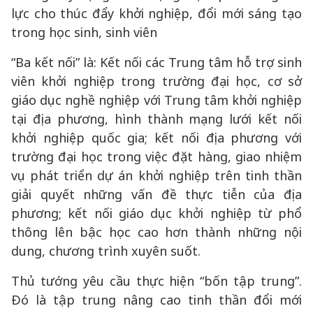
lực cho thúc đẩy khởi nghiệp, đổi mới sáng tạo
trong học sinh, sinh viên
“Ba kết nối” là: Kết nối các Trung tâm hỗ trợ sinh
viên khởi nghiệp trong trường đại học, cơ sở
giáo dục nghề nghiệp với Trung tâm khởi nghiệp
tại địa phương, hình thành mạng lưới kết nối
khởi nghiệp quốc gia; kết nối địa phương với
trường đại học trong việc đặt hàng, giao nhiệm
vụ phát triển dự án khởi nghiệp trên tinh thần
giải quyết những vấn đề thực tiễn của địa
phương; kết nối giáo dục khởi nghiệp từ phổ
thông lên bậc học cao hơn thành những nội
dung, chương trình xuyên suốt.
Thủ tướng yêu cầu thực hiện “bốn tập trung”.
Đó là tập trung nâng cao tinh thần đổi mới