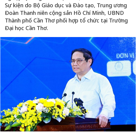
Sự kiện do Bộ Giáo dục và Đào tạo, Trung ương
Đoàn Thanh niên cộng sản Hồ Chí Minh, UBND
Thành phố Cần Thơ phối hợp tổ chức tại Trường
Đại học Cần Thơ.