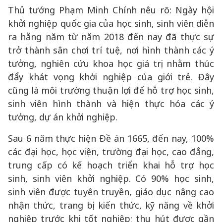
Thủ tướng Phạm Minh Chính nêu rõ: Ngày hội
khởi nghiệp quốc gia của học sinh, sinh viên diễn
ra hằng năm từ năm 2018 đến nay đã thực sự
trở thành sân chơi trí tuệ, nơi hình thành các ý
tưởng, nghiên cứu khoa học giá trị nhằm thúc
đẩy khát vọng khởi nghiệp của giới trẻ. Đây
cũng là môi trường thuận lợi để hỗ trợ học sinh,
sinh viên hình thành và hiện thực hóa các ý
tưởng, dự án khởi nghiệp.
Sau 6 năm thực hiện Đề án 1665, đến nay, 100%
các đại học, học viện, trường đại học, cao đẳng,
trung cấp có kế hoạch triển khai hỗ trợ học
sinh, sinh viên khởi nghiệp. Có 90% học sinh,
sinh viên được tuyên truyền, giáo dục nâng cao
nhận thức, trang bị kiến thức, kỹ năng về khởi
nghiệp trước khi tốt nghiệp; thu hút được gần