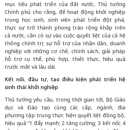
mục tiêu phát triển của đất nước, Thủ tướng
Chính phủ cho rằng, để hoạt động khởi nghiệp
trong học sinh, sinh viên phát triển đột phá,
thực sự trở thành phong trào rộng khắp trên
cả nước, cần có sự vào cuộc quyết liệt của cả hệ
thống chính trị; sự hỗ trợ của nhân dân, doanh
nghiệp với những cơ chế, chính sách, giải pháp
hỗ trợ cụ thể, phù hợp, thiết thực, hiệu quả
trước mắt và lâu dài.
Kết nối, đầu tư, tạo điều kiện phát triển hệ
sinh thái khởi nghiệp
Thủ tướng yêu cầu, trong thời gian tới, Bộ Giáo
dục và Đào tạo cùng các cấp, ngành, địa
phương tập trung thực hiện quyết liệt đồng bộ,
hiệu quả “1 đẩy mạnh; 2 tăng cường; 3 kết nối; 4