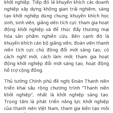
khởi nghiệp. Tiếp đó là khuyến khích các doanh
nghiệp xây dựng không gian trải nghiệm, sáng
tạo khởi nghiệp dùng chung; khuyến khích học
sinh, sinh viên, giảng viên tích cực tham gia hoạt
động khởi nghiệp và để thúc đẩy thương mại
hóa sản phẩm nghiên cứu. Bên cạnh đó là
khuyến khích cán bộ giảng viên, đoàn viên thanh
niên tích cực chủ động đổi mới sáng tạo, có
cách nghĩ mới, cách làm mới; tham gia hoạt
động khởi nghiệp đổi mới sáng tạo, hoạt động
hỗ trợ cộng đồng.
Thủ tướng Chính phủ đề nghị Đoàn Thanh niên
triển khai sâu rộng chương trình “Thanh niên
khởi nghiệp”, nhất là khởi nghiệp sáng tạo.
Trọng tâm là phát triển năng lực khởi nghiệp
của thanh niên Việt Nam, tham gia kiến tạo môi