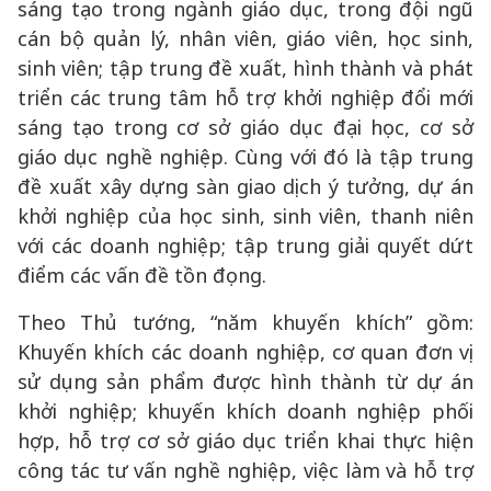
sáng tạo trong ngành giáo dục, trong đội ngũ
cán bộ quản lý, nhân viên, giáo viên, học sinh,
sinh viên; tập trung đề xuất, hình thành và phát
triển các trung tâm hỗ trợ khởi nghiệp đổi mới
sáng tạo trong cơ sở giáo dục đại học, cơ sở
giáo dục nghề nghiệp. Cùng với đó là tập trung
đề xuất xây dựng sàn giao dịch ý tưởng, dự án
khởi nghiệp của học sinh, sinh viên, thanh niên
với các doanh nghiệp; tập trung giải quyết dứt
điểm các vấn đề tồn đọng.
Theo Thủ tướng, “năm khuyến khích” gồm:
Khuyến khích các doanh nghiệp, cơ quan đơn vị
sử dụng sản phẩm được hình thành từ dự án
khởi nghiệp; khuyến khích doanh nghiệp phối
hợp, hỗ trợ cơ sở giáo dục triển khai thực hiện
công tác tư vấn nghề nghiệp, việc làm và hỗ trợ