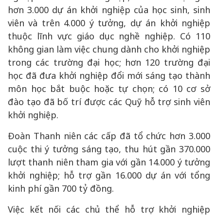
hơn 3.000 dự án khởi nghiệp của học sinh, sinh
viên và trên 4.000 ý tưởng, dự án khởi nghiệp
thuộc lĩnh vực giáo dục nghề nghiệp. Có 110
không gian làm việc chung dành cho khởi nghiệp
trong các trường đại học; hơn 120 trường đại
học đã đưa khởi nghiệp đổi mới sáng tạo thành
môn học bắt buộc hoặc tự chọn; có 10 cơ sở
đào tạo đã bố trí được các Quỹ hỗ trợ sinh viên
khởi nghiệp.
Đoàn Thanh niên các cấp đã tổ chức hơn 3.000
cuộc thi ý tưởng sáng tạo, thu hút gần 370.000
lượt thanh niên tham gia với gần 14.000 ý tưởng
khởi nghiệp; hỗ trợ gần 16.000 dự án với tổng
kinh phí gần 700 tỷ đồng.
Việc kết nối các chủ thể hỗ trợ khởi nghiệp