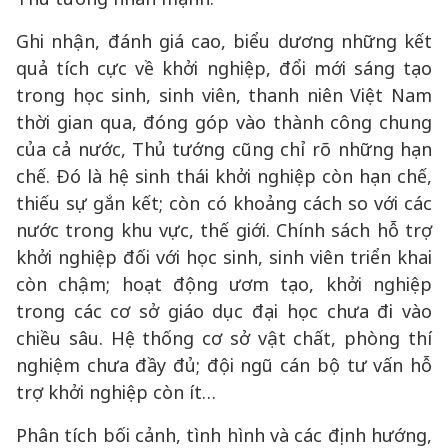
Ghi nhận, đánh giá cao, biểu dương những kết
quả tích cực về khởi nghiệp, đổi mới sáng tạo
trong học sinh, sinh viên, thanh niên Việt Nam
thời gian qua, đóng góp vào thành công chung
của cả nước, Thủ tướng cũng chỉ rõ những hạn
chế. Đó là hệ sinh thái khởi nghiệp còn hạn chế,
thiếu sự gắn kết; còn có khoảng cách so với các
nước trong khu vực, thế giới. Chính sách hỗ trợ
khởi nghiệp đối với học sinh, sinh viên triển khai
còn chậm; hoạt động ươm tạo, khởi nghiệp
trong các cơ sở giáo dục đại học chưa đi vào
chiều sâu. Hệ thống cơ sở vật chất, phòng thí
nghiệm chưa đầy đủ; đội ngũ cán bộ tư vấn hỗ
trợ khởi nghiệp còn ít…
Phân tích bối cảnh, tình hình và các định hướng,