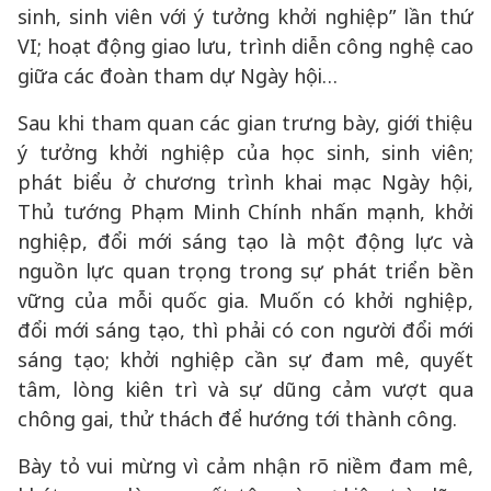
sinh, sinh viên với ý tưởng khởi nghiệp” lần thứ
VI; hoạt động giao lưu, trình diễn công nghệ cao
giữa các đoàn tham dự Ngày hội…
Sau khi tham quan các gian trưng bày, giới thiệu
ý tưởng khởi nghiệp của học sinh, sinh viên;
phát biểu ở chương trình khai mạc Ngày hội,
Thủ tướng Phạm Minh Chính nhấn mạnh, khởi
nghiệp, đổi mới sáng tạo là một động lực và
nguồn lực quan trọng trong sự phát triển bền
vững của mỗi quốc gia. Muốn có khởi nghiệp,
đổi mới sáng tạo, thì phải có con người đổi mới
sáng tạo; khởi nghiệp cần sự đam mê, quyết
tâm, lòng kiên trì và sự dũng cảm vượt qua
chông gai, thử thách để hướng tới thành công.
Bày tỏ vui mừng vì cảm nhận rõ niềm đam mê,