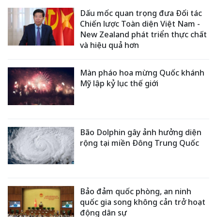
Dấu mốc quan trọng đưa Đối tác
Chiến lược Toàn diện Việt Nam -
New Zealand phát triển thực chất
và hiệu quả hơn
Màn pháo hoa mừng Quốc khánh
Mỹ lập kỷ lục thế giới
Bão Dolphin gây ảnh hưởng diện
rộng tại miền Đông Trung Quốc
Bảo đảm quốc phòng, an ninh
quốc gia song không cản trở hoạt
động dân sự