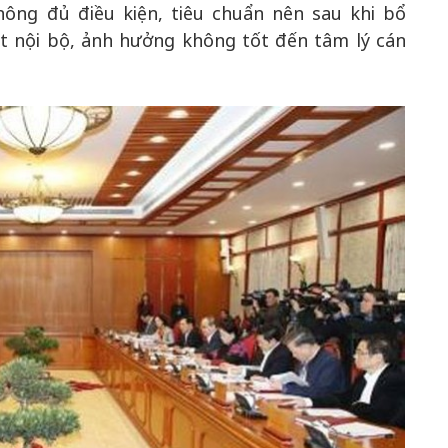
ông đủ điều kiện, tiêu chuẩn nên sau khi bổ
t nội bộ, ảnh hưởng không tốt đến tâm lý cán