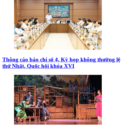
Thông cáo báo chí số 4, Kỳ họp không thường lệ
thứ Nhất, Quốc hội khóa XVI