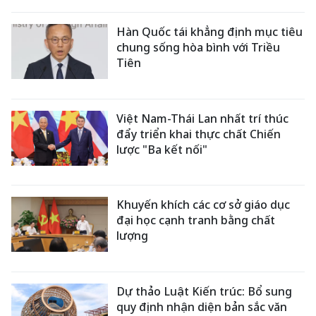
Hàn Quốc tái khẳng định mục tiêu
chung sống hòa bình với Triều
Tiên
Việt Nam-Thái Lan nhất trí thúc
đẩy triển khai thực chất Chiến
lược "Ba kết nối"
Khuyến khích các cơ sở giáo dục
đại học cạnh tranh bằng chất
lượng
Dự thảo Luật Kiến trúc: Bổ sung
quy định nhận diện bản sắc văn