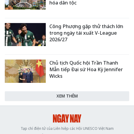
hóa dân tộc
Công Phượng gặp thử thách lớn
trong ngày tái xuất V-League
2026/27
Chủ tịch Quốc hội Trần Thanh
Mẫn tiếp Đại sứ Hoa Kỳ Jennifer
Wicks
XEM THÊM
Tạp chí điện tử của Liên hiệp các Hội UNESCO Việt Nam