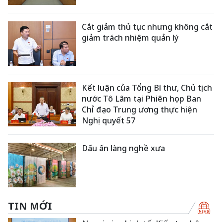
Cắt giảm thủ tục nhưng không cắt
giảm trách nhiệm quản lý
Kết luận của Tổng Bí thư, Chủ tịch
nước Tô Lâm tại Phiên họp Ban
Chỉ đạo Trung ương thực hiện
Nghị quyết 57
Dấu ấn làng nghề xưa
TIN MỚI