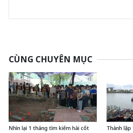
CÙNG CHUYÊN MỤC
Nhìn lại 1 tháng tìm kiếm hài cốt
Thành lập