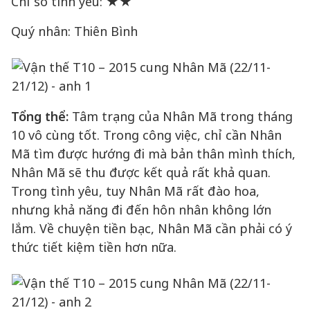
Chỉ số tình yêu: ★★
Quý nhân: Thiên Bình
Tổng thể:
Tâm trạng của Nhân Mã trong tháng
10 vô cùng tốt. Trong công việc, chỉ cần Nhân
Mã tìm được hướng đi mà bản thân mình thích,
Nhân Mã sẽ thu được kết quả rất khả quan.
Trong tình yêu, tuy Nhân Mã rất đào hoa,
nhưng khả năng đi đến hôn nhân không lớn
lắm. Về chuyện tiền bạc, Nhân Mã cần phải có ý
thức tiết kiệm tiền hơn nữa.