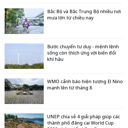
Bắc Bộ và Bắc Trung Bộ nhiều nơi
mưa lớn từ chiều nay
Bước chuyển tư duy - mệnh lệnh
sống còn thích ứng với biến đổi
khí hậu
WMO cảnh báo hiện tượng El Nino
mạnh lên từ tháng 8
UNEP chia sẻ 4 giải pháp giúp các
thành phố đăng cai World Cup