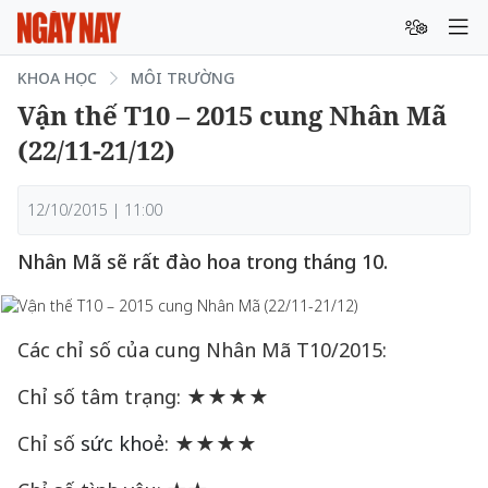
KHOA HỌC
MÔI TRƯỜNG
Vận thế T10 – 2015 cung Nhân Mã
(22/11-21/12)
12/10/2015 | 11:00
Nhân Mã sẽ rất đào hoa trong tháng 10.
Các chỉ số của cung Nhân Mã T10/2015:
Chỉ số tâm trạng: ★★★★
Chỉ số
sức khoẻ
: ★★★★