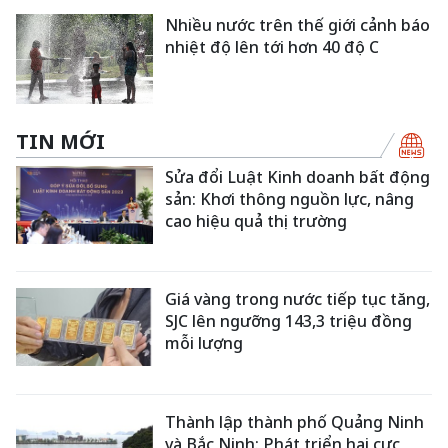
Nhiều nước trên thế giới cảnh báo
nhiệt độ lên tới hơn 40 độ C
TIN MỚI
Sửa đổi Luật Kinh doanh bất động
sản: Khơi thông nguồn lực, nâng
cao hiệu quả thị trường
Giá vàng trong nước tiếp tục tăng,
SJC lên ngưỡng 143,3 triệu đồng
mỗi lượng
Thành lập thành phố Quảng Ninh
và Bắc Ninh: Phát triển hai cực