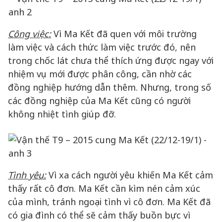
Công việc:
Vì Ma Kết đã quen với môi trường
làm việc và cách thức làm việc trước đó, nên
trong chốc lát chưa thể thích ứng được ngay với
nhiệm vụ mới được phân công, cần nhờ các
đồng nghiệp hướng dẫn thêm. Nhưng, trong số
các đồng nghiệp của Ma Kết cũng có người
không nhiệt tình giúp đỡ.
Tình yêu:
Vì xa cách người yêu khiến Ma Kết cảm
thấy rất cô đơn. Ma Kết cần kìm nén cảm xúc
của mình, tránh ngoại tình vì cô đơn. Ma Kết đã
có gia đình có thể sẽ cảm thấy buồn bực vì