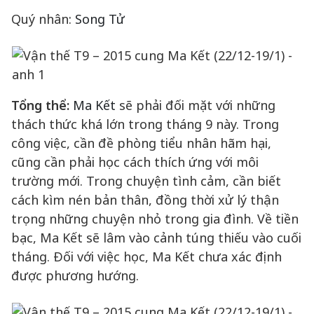
Quý nhân:
Song Tử
Tổng thể:
Ma Kết
sẽ phải đối mặt với những
thách thức khá lớn trong tháng 9 này. Trong
công việc, cần đề phòng tiểu nhân hãm hại,
cũng cần phải học cách thích ứng với môi
trường mới. Trong chuyện tình cảm, cần biết
cách kìm nén bản thân, đồng thời xử lý thận
trọng những chuyện nhỏ trong gia đình. Về tiền
bạc, Ma Kết sẽ lâm vào cảnh túng thiếu vào cuối
tháng. Đối với việc học, Ma Kết chưa xác định
được phương hướng.