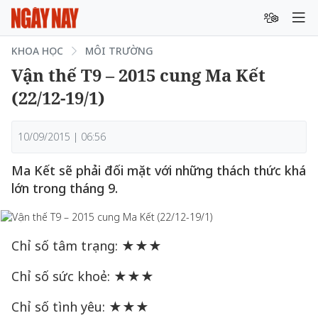
KHOA HỌC
MÔI TRƯỜNG
Vận thế T9 – 2015 cung Ma Kết
(22/12-19/1)
10/09/2015 | 06:56
Ma Kết sẽ phải đối mặt với những thách thức khá
lớn trong tháng 9.
Chỉ số tâm trạng: ★★★
Chỉ số sức khoẻ: ★★★
Chỉ số tình yêu: ★★★