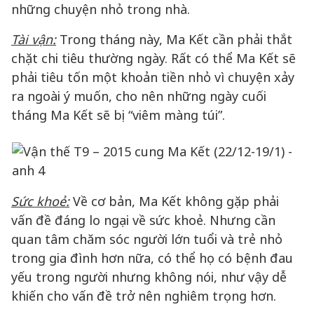
những chuyện nhỏ trong nhà.
Tài vận:
Trong tháng này, Ma Kết cần phải thắt
chặt chi tiêu thường ngày. Rất có thể Ma Kết sẽ
phải tiêu tốn một khoản tiền nhỏ vì chuyện xảy
ra ngoài ý muốn, cho nên những ngày cuối
tháng Ma Kết sẽ bị “viêm màng túi”.
Sức khoẻ:
Về cơ bản, Ma Kết không gặp phải
vấn đề đáng lo ngại về sức khoẻ. Nhưng cần
quan tâm chăm sóc người lớn tuổi và trẻ nhỏ
trong gia đình hơn nữa, có thể họ có bệnh đau
yếu trong người nhưng không nói, như vậy dễ
khiến cho vấn đề trở nên nghiêm trọng hơn.