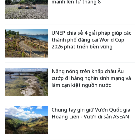
mạnh lên từ tháng 8
UNEP chia sẻ 4 giải pháp giúp các
thành phố đăng cai World Cup
2026 phát triển bền vững
Nắng nóng trên khắp châu Âu
cướp đi hàng nghìn sinh mạng và
làm cạn kiệt nguồn nước
Chung tay gìn giữ Vườn Quốc gia
Hoàng Liên - Vườn di sản ASEAN