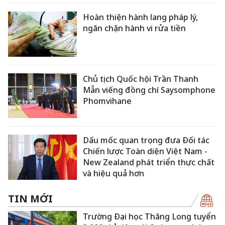
Hoàn thiện hành lang pháp lý,
ngăn chặn hành vi rửa tiền
Chủ tịch Quốc hội Trần Thanh
Mẫn viếng đồng chí Saysomphone
Phomvihane
Dấu mốc quan trọng đưa Đối tác
Chiến lược Toàn diện Việt Nam -
New Zealand phát triển thực chất
và hiệu quả hơn
TIN MỚI
Trường Đại học Thăng Long tuyển