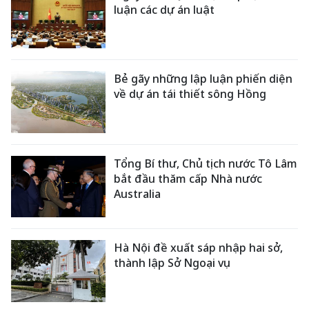
luận các dự án luật
Bẻ gãy những lập luận phiến diện
về dự án tái thiết sông Hồng
Tổng Bí thư, Chủ tịch nước Tô Lâm
bắt đầu thăm cấp Nhà nước
Australia
Hà Nội đề xuất sáp nhập hai sở,
thành lập Sở Ngoại vụ