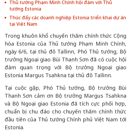
Thủ tướng Phạm Minh Chính hội đàm với Thủ
tướng Estonia
Thúc đẩy các doanh nghiệp Estonia triển khai dự án
tại Việt Nam
Trong khuôn khổ chuyến thăm chính thức Cộng
hòa Estonia của Thủ tướng Phạm Minh Chính,
ngày 6/6, tại thủ đô Tallinn, Phó Thủ tướng, Bộ
trưởng Ngoại giao Bùi Thanh Sơn đã có cuộc hội
đàm quan trọng với Bộ trưởng Ngoại giao
Estonia Margus Tsahkna tại thủ đô Tallinn.
Tại cuộc gặp, Phó Thủ tướng, Bộ trưởng Bùi
Thanh Sơn cảm ơn Bộ trưởng Margus Tsahkna
và Bộ Ngoại giao Estonia đã tích cực phối hợp,
chuẩn bị chu đáo cho chuyến thăm chính thức
đầu tiên của Thủ tướng Chính phủ Việt Nam tới
Estonia.