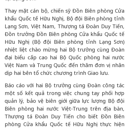
Thay mặt cán bộ, chiến sỹ Đồn Biên phòng Cửa
khẩu Quốc tế Hữu Nghị, Bộ đội Biên phòng tỉnh
Lạng Sơn, Việt Nam, Thượng tá Đoàn Duy Tiến,
Đồn trưởng Đồn Biên phòng Cửa khẩu Quốc tế
Hữu Nghị (Bộ đội Biên phòng tỉnh Lạng Sơn)
nhiệt liệt chào mừng hai Bộ trưởng cùng Đoàn
đại biểu cấp cao hai Bộ Quốc phòng hai nước
Việt Nam và Trung Quốc đến thăm đơn vị nhân
dịp hai bên tổ chức chương trình Giao lưu.
Báo cáo với hai Bộ trưởng cùng Đoàn công tác
một số kết quả trong việc chung tay phối hợp
quản lý, bảo vệ biên giới giữa lực lượng Bộ đội
Biên phòng hai nước Việt-Trung trên địa bàn,
Thượng tá Đoàn Duy Tiến cho biết Đồn Biên
phòng Cửa khẩu Quốc tế Hữu Nghị thực hiện