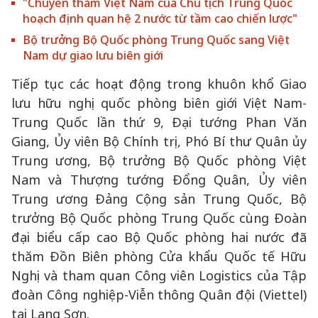
"Chuyến thăm Việt Nam của Chủ tịch Trung Quốc
hoạch định quan hệ 2 nước từ tầm cao chiến lược"
Bộ trưởng Bộ Quốc phòng Trung Quốc sang Việt
Nam dự giao lưu biên giới
Tiếp tục các hoạt động trong khuôn khổ Giao
lưu hữu nghị quốc phòng biên giới Việt Nam-
Trung Quốc lần thứ 9, Đại tướng Phan Văn
Giang, Ủy viên Bộ Chính trị, Phó Bí thư Quân ủy
Trung ương, Bộ trưởng Bộ Quốc phòng Việt
Nam và Thượng tướng Đổng Quân, Ủy viên
Trung ương Đảng Cộng sản Trung Quốc, Bộ
trưởng Bộ Quốc phòng Trung Quốc cùng Đoàn
đại biểu cấp cao Bộ Quốc phòng hai nước đã
thăm Đồn Biên phòng Cửa khẩu Quốc tế Hữu
Nghị và tham quan Công viên Logistics của Tập
đoàn Công nghiệp-Viễn thông Quân đội (Viettel)
tại Lạng Sơn.