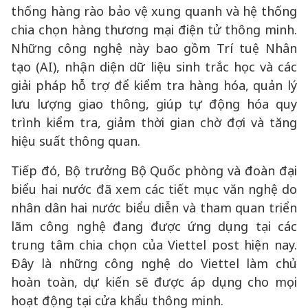
thống hàng rào bảo vệ xung quanh và hệ thống
chia chọn hàng thương mại điện tử thông minh.
Những công nghệ này bao gồm Trí tuệ Nhân
tạo (AI), nhận diện dữ liệu sinh trắc học và các
giải pháp hỗ trợ để kiểm tra hàng hóa, quản lý
lưu lượng giao thông, giúp tự động hóa quy
trình kiểm tra, giảm thời gian chờ đợi và tăng
hiệu suất thông quan.
Tiếp đó, Bộ trưởng Bộ Quốc phòng và đoàn đại
biểu hai nước đã xem các tiết mục văn nghệ do
nhân dân hai nước biểu diễn và tham quan triển
lãm công nghệ đang được ứng dụng tại các
trung tâm chia chọn của Viettel post hiện nay.
Đây là những công nghệ do Viettel làm chủ
hoàn toàn, dự kiến sẽ được áp dụng cho mọi
hoạt động tại cửa khẩu thông minh.