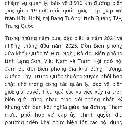
nhiệm vụ quản lý, bảo vệ 3,916 km đường biên
giới, gồm 19 cột mốc quốc giới, tiếp giáp với
trấn Hữu Nghị, thị Bằng Tường, tỉnh Quảng Tây,
Trung Quốc.
Trong những năm qua, đặc biệt là năm 2024 và
những tháng đầu năm 2025, Đồn Biên phòng
Cửa khẩu Quốc tế Hữu Nghị, Bộ đội Biên phòng
tỉnh Lạng Sơn, Việt Nam và Trạm Hội ngộ hội
đàm Bộ đội Biên phòng địa khu Bằng Tường,
Quảng Tây, Trung Quốc thường xuyên phối hợp
chặt chẽ trong công tác quản lý, bảo vệ biên
giới; giải quyết hiệu quả các vụ việc xảy ra trên
biên giới; cùng nhau trao đổi thống nhất ký
Khung văn bản kết nghĩa giữa hai đơn vị. Tham
mưu, phối hợp với cấp ủy, chính quyền địa
phương triển khai thực hiện tốt các nội dung