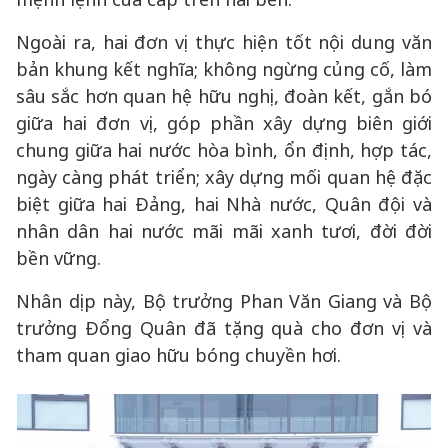
Ngoài ra, hai đơn vị thực hiện tốt nội dung văn
bản khung kết nghĩa; không ngừng củng cố, làm
sâu sắc hơn quan hệ hữu nghị, đoàn kết, gắn bó
giữa hai đơn vị, góp phần xây dựng biên giới
chung giữa hai nước hòa bình, ổn định, hợp tác,
ngày càng phát triển; xây dựng mối quan hệ đặc
biệt giữa hai Đảng, hai Nhà nước, Quân đội và
nhân dân hai nước mãi mãi xanh tươi, đời đời
bền vững.
Nhân dịp này, Bộ trưởng Phan Văn Giang và Bộ
trưởng Đổng Quân đã tặng quà cho đơn vị và
tham quan giao hữu bóng chuyền hơi.