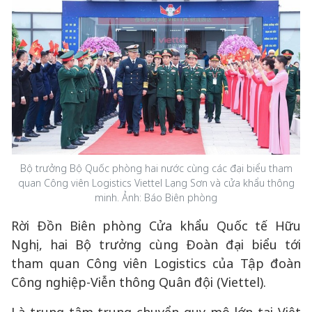
Bộ trưởng Bộ Quốc phòng hai nước cùng các đại biểu tham
quan Công viên Logistics Viettel Lạng Sơn và cửa khẩu thông
minh. Ảnh: Báo Biên phòng
Rời Đồn Biên phòng Cửa khẩu Quốc tế Hữu
Nghị, hai Bộ trưởng cùng Đoàn đại biểu tới
tham quan Công viên Logistics của Tập đoàn
Công nghiệp-Viễn thông Quân đội (Viettel).