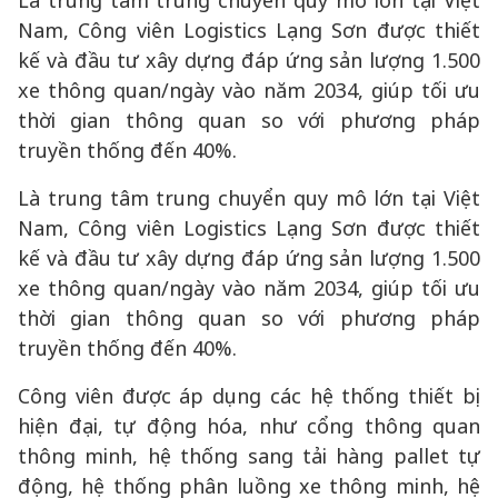
Là trung tâm trung chuyển quy mô lớn tại Việt
Nam, Công viên Logistics Lạng Sơn được thiết
kế và đầu tư xây dựng đáp ứng sản lượng 1.500
xe thông quan/ngày vào năm 2034, giúp tối ưu
thời gian thông quan so với phương pháp
truyền thống đến 40%.
Là trung tâm trung chuyển quy mô lớn tại Việt
Nam, Công viên Logistics Lạng Sơn được thiết
kế và đầu tư xây dựng đáp ứng sản lượng 1.500
xe thông quan/ngày vào năm 2034, giúp tối ưu
thời gian thông quan so với phương pháp
truyền thống đến 40%.
Công viên được áp dụng các hệ thống thiết bị
hiện đại, tự động hóa, như cổng thông quan
thông minh, hệ thống sang tải hàng pallet tự
động, hệ thống phân luồng xe thông minh, hệ