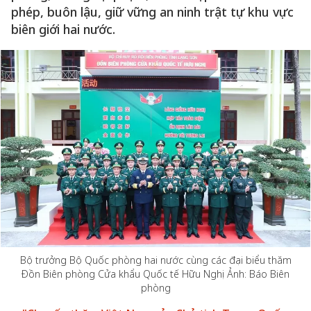
phép, buôn lậu, giữ vững an ninh trật tự khu vực
biên giới hai nước.
Bộ trưởng Bộ Quốc phòng hai nước cùng các đại biểu thăm
Đồn Biên phòng Cửa khẩu Quốc tế Hữu Nghị Ảnh: Báo Biên
phòng