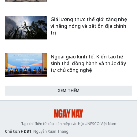
Giá lương thực thế giới tăng nhẹ
vì nắng nóng và bất ổn địa chính
trị
Ngoại giao kinh tế: Kiến tạo hệ
sinh thái đồng hành và thúc đẩy
tự chủ công nghệ
XEM THÊM
Tạp chí điện tử của Liên hiệp các Hội UNESCO Việt Nam
Chủ tịch HĐBT
: Nguyễn Xuân Thắng