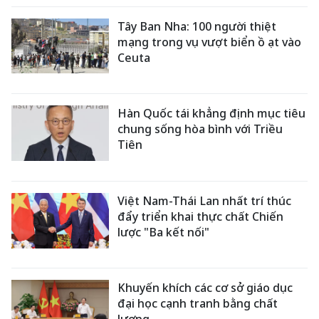
Tây Ban Nha: 100 người thiệt
mạng trong vụ vượt biển ồ ạt vào
Ceuta
Hàn Quốc tái khẳng định mục tiêu
chung sống hòa bình với Triều
Tiên
Việt Nam-Thái Lan nhất trí thúc
đẩy triển khai thực chất Chiến
lược "Ba kết nối"
Khuyến khích các cơ sở giáo dục
đại học cạnh tranh bằng chất