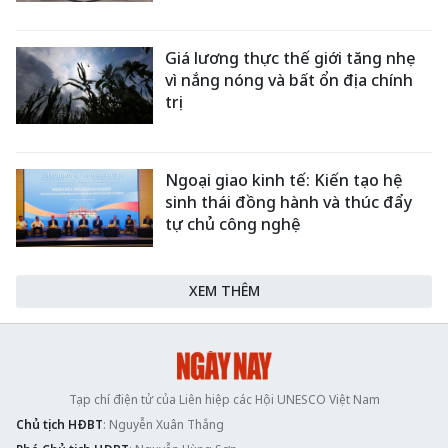
Giá lương thực thế giới tăng nhẹ
vì nắng nóng và bất ổn địa chính
trị
Ngoại giao kinh tế: Kiến tạo hệ
sinh thái đồng hành và thúc đẩy
tự chủ công nghệ
XEM THÊM
Tạp chí điện tử của Liên hiệp các Hội UNESCO Việt Nam
Chủ tịch HĐBT
: Nguyễn Xuân Thắng