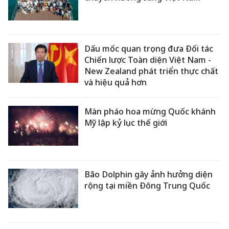
Dấu mốc quan trọng đưa Đối tác
Chiến lược Toàn diện Việt Nam -
New Zealand phát triển thực chất
và hiệu quả hơn
Màn pháo hoa mừng Quốc khánh
Mỹ lập kỷ lục thế giới
Bão Dolphin gây ảnh hưởng diện
rộng tại miền Đông Trung Quốc