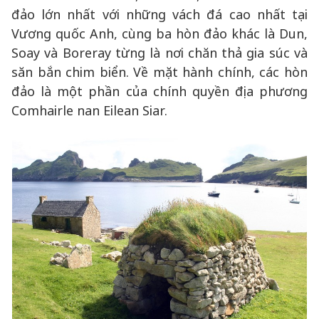
đảo lớn nhất với những vách đá cao nhất tại
Vương quốc Anh, cùng ba hòn đảo khác là Dun,
Soay và Boreray từng là nơi chăn thả gia súc và
săn bắn chim biển. Về mặt hành chính, các hòn
đảo là một phần của chính quyền địa phương
Comhairle nan Eilean Siar.