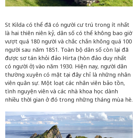
St Kilda có thể đã có người cư trú trong ít nhất
là hai thiên niên kỷ, dân số có thể không bao giờ
vượt quá 180 người và chắc chắn không quá 100
người sau năm 1851. Toàn bộ dân số còn lại đã
được sơ tán khỏi đảo Hirta (hòn đảo duy nhất
có người ở) vào năm 1930. Hiện nay, người dân
thường xuyên có mặt tại đây chỉ là những nhân
viên quân sự. Một loạt các nhân viên bảo tồn,
tình nguyện viên và các nhà khoa học dành
nhiều thời gian ở đó trong những tháng mùa hè.