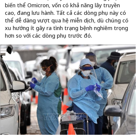
biến thể Omicron, vốn có khả năng lây truyền
cao, đang lưu hành. Tất cả các dòng phụ này có
thể dễ dàng vượt qua hệ miễn dịch, dù chúng có
xu hướng ít gây ra tình trạng bệnh nghiêm trọng
hơn so với các dòng phụ trước đó.