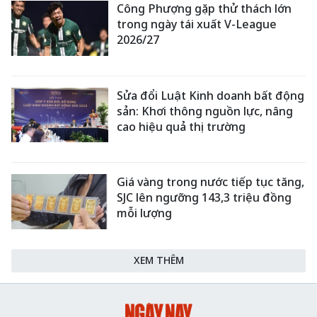
Công Phượng gặp thử thách lớn
trong ngày tái xuất V-League
2026/27
Sửa đổi Luật Kinh doanh bất động
sản: Khơi thông nguồn lực, nâng
cao hiệu quả thị trường
Giá vàng trong nước tiếp tục tăng,
SJC lên ngưỡng 143,3 triệu đồng
mỗi lượng
XEM THÊM