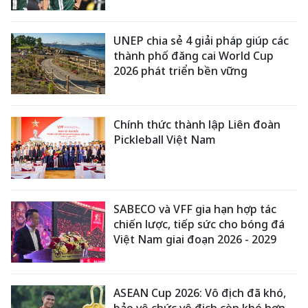
UNEP chia sẻ 4 giải pháp giúp các
thành phố đăng cai World Cup
2026 phát triển bền vững
Chính thức thành lập Liên đoàn
Pickleball Việt Nam
SABECO và VFF gia hạn hợp tác
chiến lược, tiếp sức cho bóng đá
Việt Nam giai đoạn 2026 - 2029
ASEAN Cup 2026: Vô địch đã khó,