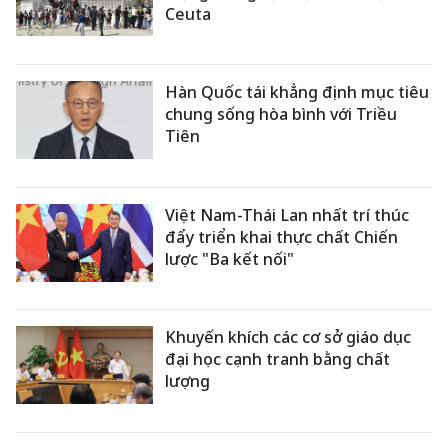
Ceuta
Hàn Quốc tái khẳng định mục tiêu
chung sống hòa bình với Triều
Tiên
Việt Nam-Thái Lan nhất trí thúc
đẩy triển khai thực chất Chiến
lược "Ba kết nối"
Khuyến khích các cơ sở giáo dục
đại học cạnh tranh bằng chất
lượng