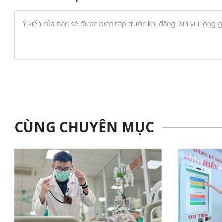
CÙNG CHUYÊN MỤC