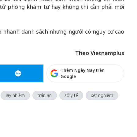
 từ phòng khám tư hay không thì cần phải mời
ập nhanh danh sách những người có nguy cơ cao
Theo Vietnamplus
Thêm Ngày Nay trên
Google
lây nhiễm
trấn an
sở y tế
xét nghiệm