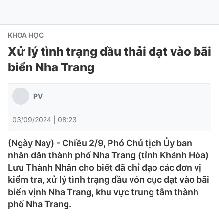
KHOA HỌC
Xử lý tình trạng dầu thải dạt vào bãi
biển Nha Trang
PV
03/09/2024 | 08:23
(Ngày Nay) - Chiều 2/9, Phó Chủ tịch Ủy ban
nhân dân thành phố Nha Trang (tỉnh Khánh Hòa)
Lưu Thành Nhân cho biết đã chỉ đạo các đơn vị
kiểm tra, xử lý tình trạng dầu vón cục dạt vào bãi
biển vịnh Nha Trang, khu vực trung tâm thành
phố Nha Trang.