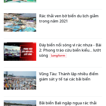
Rác thải ven bờ biển du lịch giảm
trong năm 2021
Đáy biển nổi sóng vì rác nhựa - Bài
2: Phong trào cứu biển kiểu… lướt
sóng
Vũng Tàu: Thành lập nhiều điểm
giám sát y tế tại các bãi biển
Bãi biển Bali ngập ngụa rác thải