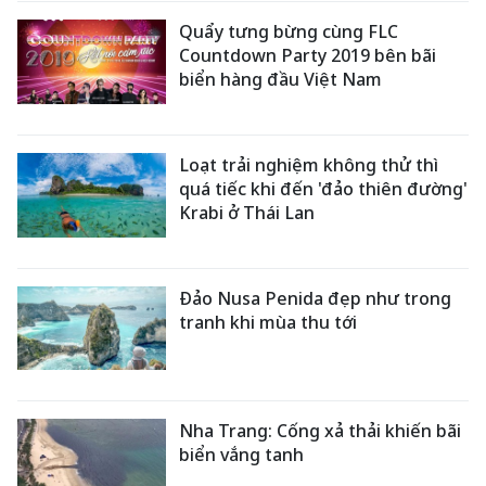
Quẩy tưng bừng cùng FLC
Countdown Party 2019 bên bãi
biển hàng đầu Việt Nam
Loạt trải nghiệm không thử thì
quá tiếc khi đến 'đảo thiên đường'
Krabi ở Thái Lan
Đảo Nusa Penida đẹp như trong
tranh khi mùa thu tới
Nha Trang: Cống xả thải khiến bãi
biển vắng tanh