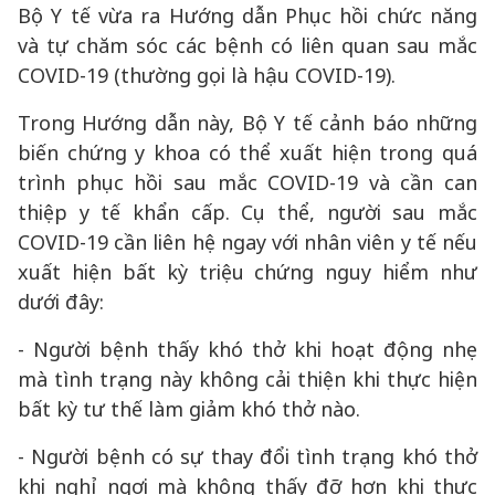
Bộ Y tế vừa ra Hướng dẫn Phục hồi chức năng
và tự chăm sóc các bệnh có liên quan sau mắc
COVID-19 (thường gọi là hậu COVID-19).
Trong Hướng dẫn này, Bộ Y tế cảnh báo những
biến chứng y khoa có thể xuất hiện trong quá
trình phục hồi sau mắc COVID-19 và cần can
thiệp y tế khẩn cấp. Cụ thể, người sau mắc
COVID-19 cần liên hệ ngay với nhân viên y tế nếu
xuất hiện bất kỳ triệu chứng nguy hiểm như
dưới đây:
- Người bệnh thấy khó thở khi hoạt động nhẹ
mà tình trạng này không cải thiện khi thực hiện
bất kỳ tư thế làm giảm khó thở nào.
- Người bệnh có sự thay đổi tình trạng khó thở
khi nghỉ ngơi mà không thấy đỡ hơn khi thực