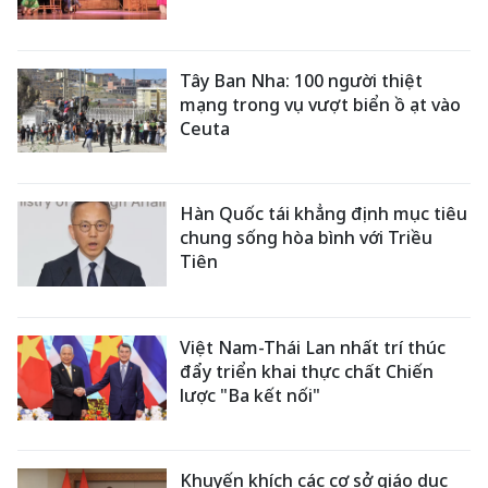
Tây Ban Nha: 100 người thiệt
mạng trong vụ vượt biển ồ ạt vào
Ceuta
Hàn Quốc tái khẳng định mục tiêu
chung sống hòa bình với Triều
Tiên
Việt Nam-Thái Lan nhất trí thúc
đẩy triển khai thực chất Chiến
lược "Ba kết nối"
Khuyến khích các cơ sở giáo dục