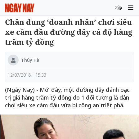
Chân dung ‘doanh nhân’ chơi siêu
xe cầm đầu đường dây cá độ hàng
trăm tỷ đồng
Thúy Hà
12/07/2018 | 15:33
(Ngày Nay) - Mới đây, một đường dây đánh bạc
trị giá hàng trăm tỷ đồng do 1 đối tượng là dân
chơi siêu xe cầm đầu vừa bị công an triệt phá.