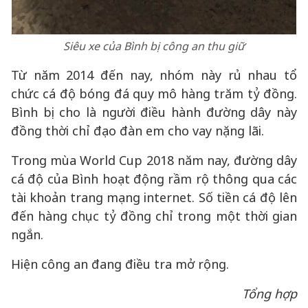
Siêu xe của Bình bị công an thu giữ
Từ năm 2014 đến nay, nhóm này rủ nhau tổ
chức cá độ bóng đá quy mô hàng trăm tỷ đồng.
Bình bị cho là người điều hành đường dây này
đồng thời chỉ đạo đàn em cho vay nặng lãi.
Trong mùa World Cup 2018 năm nay, đường dây
cá độ của Bình hoạt động rầm rộ thông qua các
tài khoản trang mạng internet. Số tiền cá độ lên
đến hàng chục tỷ đồng chỉ trong một thời gian
ngắn.
Hiện công an đang điều tra mở rộng.
Tổng hợp