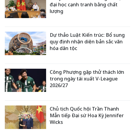
đại học cạnh tranh bằng chất
lượng
Dự thảo Luật Kiến trúc: Bổ sung
quy định nhận diện bản sắc văn
hóa dân tộc
Công Phượng gặp thử thách lớn
trong ngày tái xuất V-League
2026/27
Chủ tịch Quốc hội Trần Thanh
Mẫn tiếp Đại sứ Hoa Kỳ Jennifer
Wicks