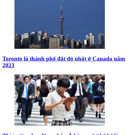
Toronto là thành phố đắt đỏ nhất ở Canada năm
2023