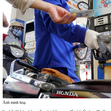
Ảnh minh hoạ.