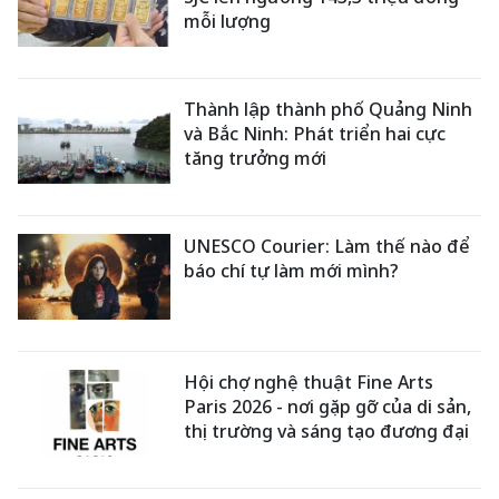
mỗi lượng
Thành lập thành phố Quảng Ninh
và Bắc Ninh: Phát triển hai cực
tăng trưởng mới
UNESCO Courier: Làm thế nào để
báo chí tự làm mới mình?
Hội chợ nghệ thuật Fine Arts
Paris 2026 - nơi gặp gỡ của di sản,
thị trường và sáng tạo đương đại