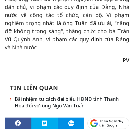
dân chủ, vi phạm các quy định của Đảng, Nhà
nước về công tác tổ chức, cán bộ. Vi phạm
nghiêm trọng nhất là ông Tuấn đã ưu ái, "nâng
đỡ không trong sáng", thăng chức cho bà Trần
Vũ Quỳnh Anh, vi phạm các quy định của Đảng
và Nhà nước.
PV
TIN LIÊN QUAN
Bãi nhiệm tư cách đại biểu HĐND tỉnh Thanh
Hóa đối với ông Ngô Văn Tuấn
Thêm Ngày Nay
trên Google