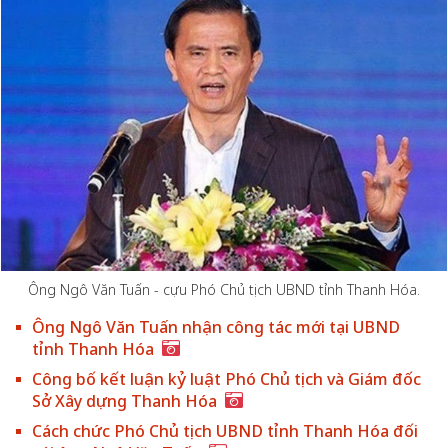
Ông Ngô Văn Tuấn - cựu Phó Chủ tịch UBND tỉnh Thanh Hóa.
Ông Ngô Văn Tuấn nhận công tác mới tại UBND
tỉnh Thanh Hóa
Công bố kết luận kỷ luật Phó Chủ tịch và Giám đốc
Sở Xây dựng Thanh Hóa
Cách chức Phó Chủ tịch UBND tỉnh Thanh Hóa đối