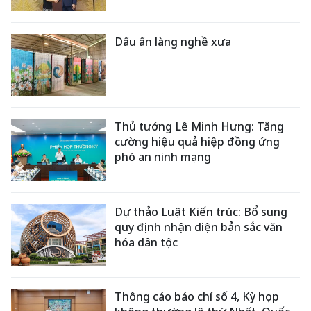
Dấu ấn làng nghề xưa
Thủ tướng Lê Minh Hưng: Tăng
cường hiệu quả hiệp đồng ứng
phó an ninh mạng
Dự thảo Luật Kiến trúc: Bổ sung
quy định nhận diện bản sắc văn
hóa dân tộc
Thông cáo báo chí số 4, Kỳ họp