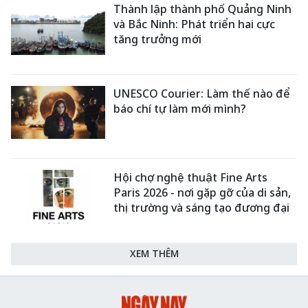
Thành lập thành phố Quảng Ninh
và Bắc Ninh: Phát triển hai cực
tăng trưởng mới
UNESCO Courier: Làm thế nào để
báo chí tự làm mới mình?
Hội chợ nghệ thuật Fine Arts
Paris 2026 - nơi gặp gỡ của di sản,
thị trường và sáng tạo đương đại
XEM THÊM