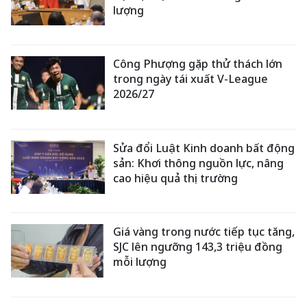
lượng
Công Phượng gặp thử thách lớn
trong ngày tái xuất V-League
2026/27
Sửa đổi Luật Kinh doanh bất động
sản: Khơi thông nguồn lực, nâng
cao hiệu quả thị trường
Giá vàng trong nước tiếp tục tăng,
SJC lên ngưỡng 143,3 triệu đồng
mỗi lượng