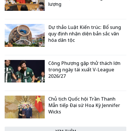
lượng
Dự thảo Luật Kiến trúc: Bổ sung
quy định nhận diện bản sắc văn
hóa dân tộc
Công Phượng gặp thử thách lớn
trong ngày tái xuất V-League
2026/27
Chủ tịch Quốc hội Trần Thanh
Mẫn tiếp Đại sứ Hoa Kỳ Jennifer
Wicks