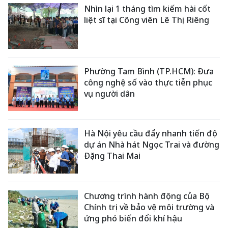
Nhìn lại 1 tháng tìm kiếm hài cốt
liệt sĩ tại Công viên Lê Thị Riêng
Phường Tam Bình (TP.HCM): Đưa
công nghệ số vào thực tiễn phục
vụ người dân
Hà Nội yêu cầu đẩy nhanh tiến độ
dự án Nhà hát Ngọc Trai và đường
Đặng Thai Mai
Chương trình hành động của Bộ
Chính trị về bảo vệ môi trường và
ứng phó biến đổi khí hậu