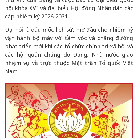
hội khóa XVI và đại biểu Hội đồng Nhân dân các
cấp nhiệm kỳ 2026-2031.
Đại hội là dấu mốc lịch sử, mở đầu cho nhiệm kỳ
vận hành bộ máy với tầm vóc và chặng đường
phát triển mới khi các tổ chức chính trị-xã hội và
các hội quần chúng do Đảng, Nhà nước giao
nhiệm vụ về trực thuộc Mặt trận Tổ quốc Việt
Nam.