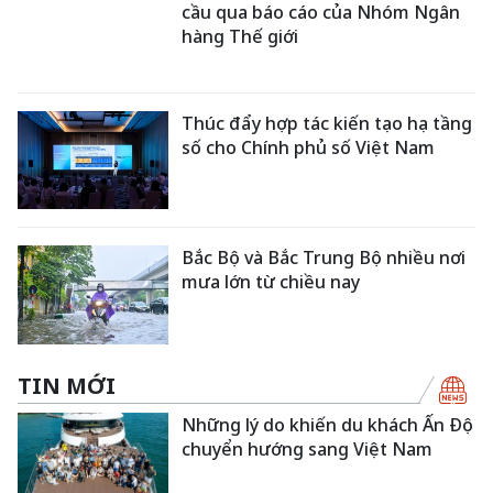
cầu qua báo cáo của Nhóm Ngân
hàng Thế giới
Thúc đẩy hợp tác kiến tạo hạ tầng
số cho Chính phủ số Việt Nam
Bắc Bộ và Bắc Trung Bộ nhiều nơi
mưa lớn từ chiều nay
TIN MỚI
Những lý do khiến du khách Ấn Độ
chuyển hướng sang Việt Nam