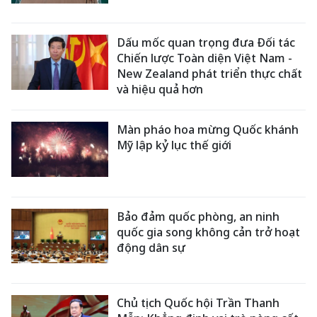
Dấu mốc quan trọng đưa Đối tác
Chiến lược Toàn diện Việt Nam -
New Zealand phát triển thực chất
và hiệu quả hơn
Màn pháo hoa mừng Quốc khánh
Mỹ lập kỷ lục thế giới
Bảo đảm quốc phòng, an ninh
quốc gia song không cản trở hoạt
động dân sự
Chủ tịch Quốc hội Trần Thanh