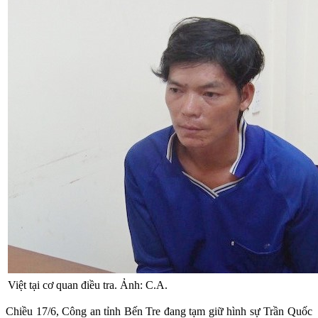
Việt tại cơ quan điều tra. Ảnh: C.A.
Chiều 17/6, Công an tỉnh Bến Tre đang tạm giữ hình sự Trần Quốc