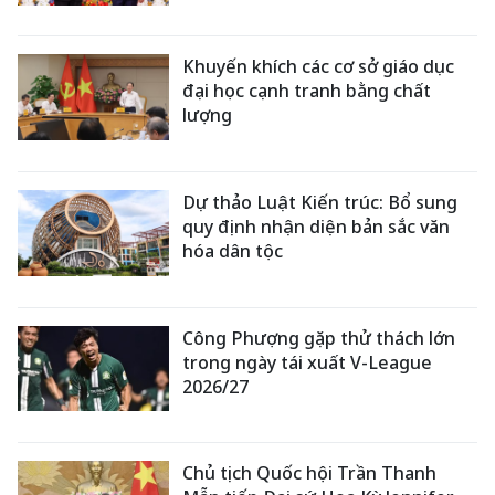
Khuyến khích các cơ sở giáo dục
đại học cạnh tranh bằng chất
lượng
Dự thảo Luật Kiến trúc: Bổ sung
quy định nhận diện bản sắc văn
hóa dân tộc
Công Phượng gặp thử thách lớn
trong ngày tái xuất V-League
2026/27
Chủ tịch Quốc hội Trần Thanh