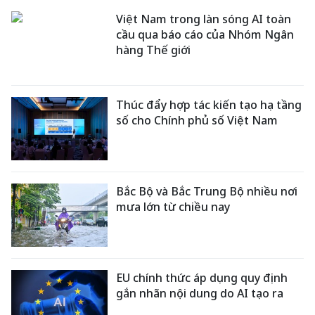
Việt Nam trong làn sóng AI toàn
cầu qua báo cáo của Nhóm Ngân
hàng Thế giới
Thúc đẩy hợp tác kiến tạo hạ tầng
số cho Chính phủ số Việt Nam
Bắc Bộ và Bắc Trung Bộ nhiều nơi
mưa lớn từ chiều nay
EU chính thức áp dụng quy định
gắn nhãn nội dung do AI tạo ra