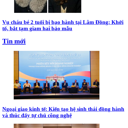
Vụ cháu bé 2 tuổi bị bạo hành tại Lâm Đồng: Khởi
tố, bắt tạm giam hai bảo mẫu
Tin mới
Ngoại giao kinh tế: Kiến tạo hệ sinh thái đồng hành
và thúc đẩy tự chủ công nghệ